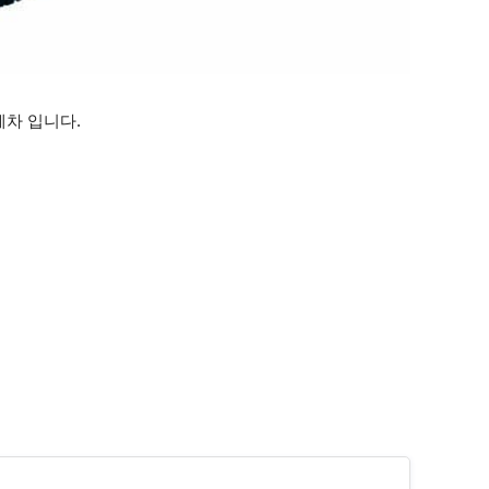
차 입니다.