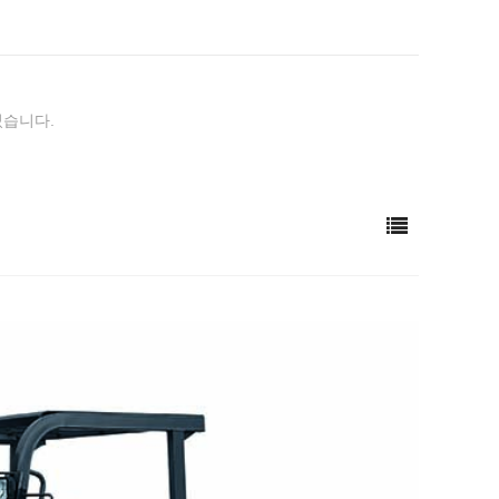
였습니다.