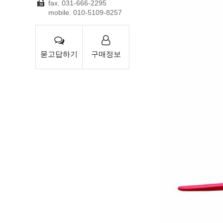
fax. 031-666-2295
mobile.
010-5109-8257
묻고답하기
구매정보