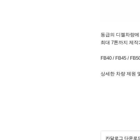
동급의 디젤차량에 
최대 7톤까지 제작
FB40 / FB45 / FB50
상세한 차량 제원 
카달로그 다운로