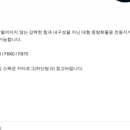
떨어지지 않는 강력한 힘과 내구성을 지닌 대형 중량화물용 전동지게
가능합니다.
 / FB60 / FB70
및 스펙은 카타로그(하단링크) 참고바랍니다.
드