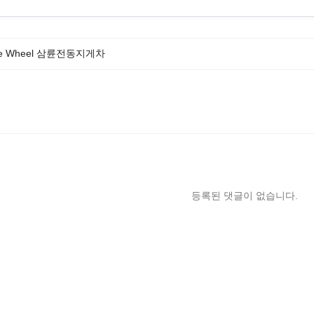
ee Wheel 삼륜전동지게차
등록된 댓글이 없습니다.