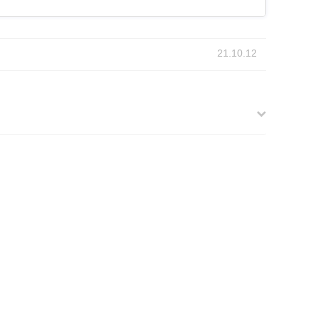
21.10.12